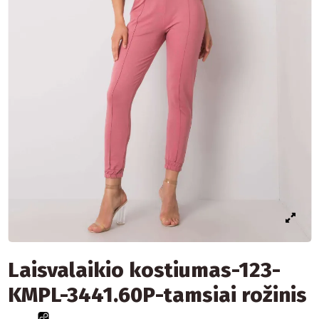
Laisvalaikio kostiumas-123-
KMPL-3441.60P-tamsiai rožinis