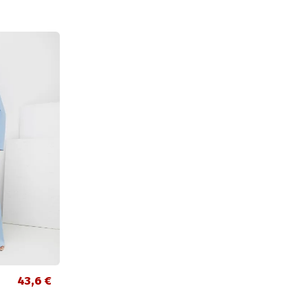
43,6 €