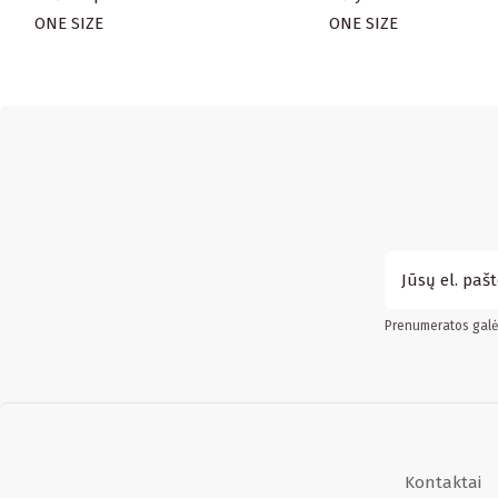
ONE SIZE
ONE SIZE
Prenumeratos galės
Kontaktai