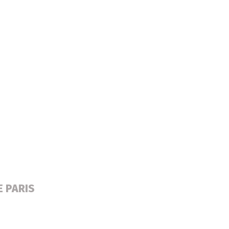
E PARIS