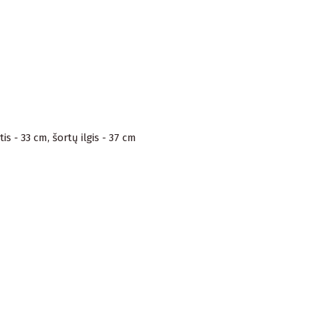
s - 33 cm, šortų ilgis - 37 cm