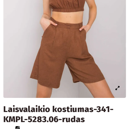
Laisvalaikio kostiumas-341-
KMPL-5283.06-rudas