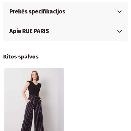
Prekės specifikacijos
Apie RUE PARIS
Kitos spalvos