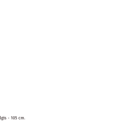
gis - 105 cm.