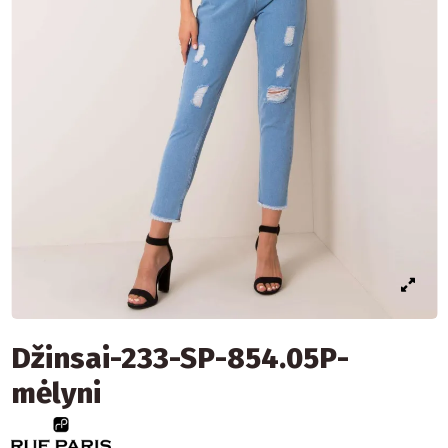
Džinsai-233-SP-854.05P-
mėlyni