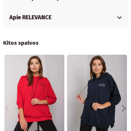
Apie RELEVANCE
Kitos spalvos