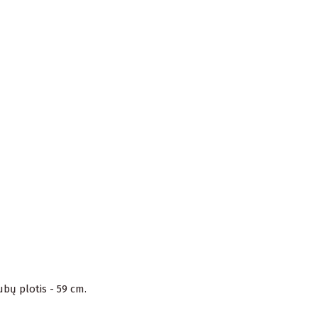
ubų plotis - 59 cm.