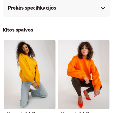
Prekės specifikacijos
Kitos spalvos