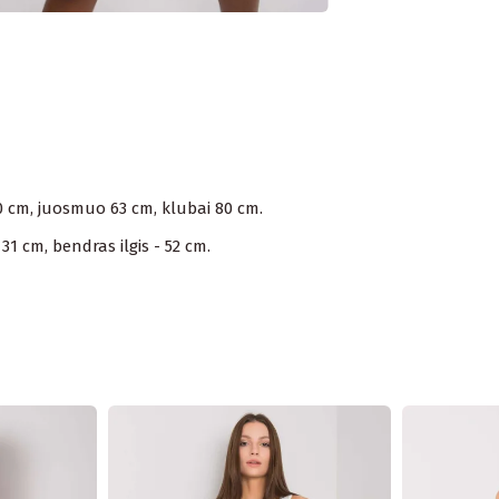
80 cm, juosmuo 63 cm, klubai 80 cm.
1 cm, bendras ilgis - 52 cm.