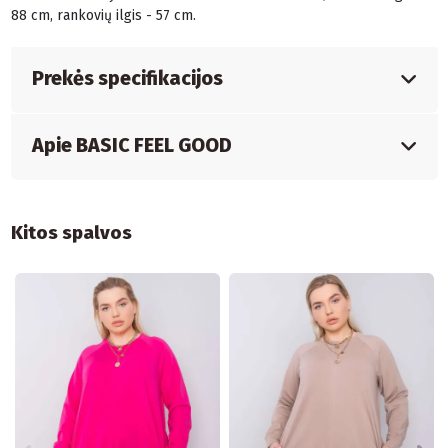
88 cm, rankovių ilgis - 57 cm.
Prekės specifikacijos
Apie BASIC FEEL GOOD
Kitos spalvos