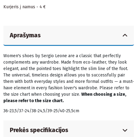
Kurjeris į namus - 4 €
Aprašymas
Women's shoes by Sergio Leone are a classic that perfectly
complements any wardrobe. Made from eco-leather, they look
elegant, and the pointed toes highlight the slim line of the foot.
The universal, timeless design allows you to successfully pair
them with both everyday styles and more formal outfits — a must-
have element in every fashion lover's wardrobe. Please refer to
the size chart when choosing your size.
When choosing a size,
please refer to the size chart.
36-23,5/37-24/38-24,5/39-25/40-25,5cm
Prekės specifikacijos