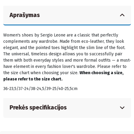
Aprašymas
Women's shoes by Sergio Leone are a classic that perfectly
complements any wardrobe. Made from eco-leather, they look
elegant, and the pointed toes highlight the slim line of the foot.
The universal, timeless design allows you to successfully pair
them with both everyday styles and more formal outfits — a must-
have element in every fashion lover's wardrobe. Please refer to
the size chart when choosing your size.
When choosing a size,
please refer to the size chart.
36-23,5/37-24/38-24,5/39-25/40-25,5cm
Prekės specifikacijos